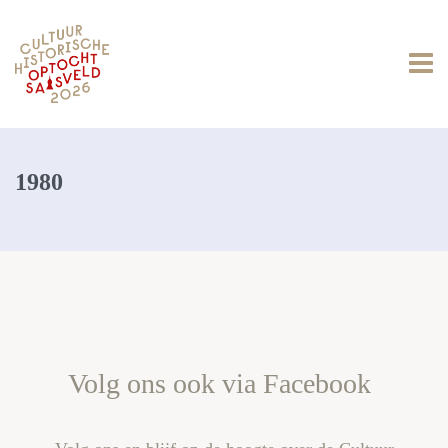
1980
Volg ons ook via Facebook