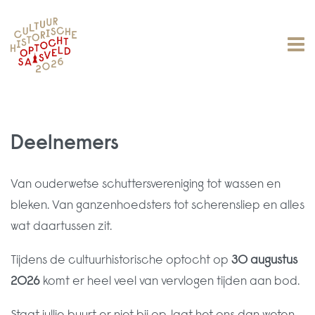
Deelnemers
Van ouderwetse schuttersvereniging tot wassen en
bleken. Van ganzenhoedsters tot scherensliep en alles
wat daartussen zit.
Tijdens de cultuurhistorische optocht op
30 augustus
2026
komt er heel veel van vervlogen tijden aan bod.